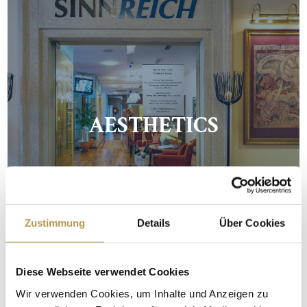
AESTHETICS
Zustimmung
Details
Über Cookies
Diese Webseite verwendet Cookies
Wir verwenden Cookies, um Inhalte und Anzeigen zu