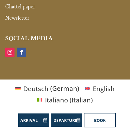
Chattel paper
Newsletter
SOCIAL MEDIA
Deutsch
(
German
)
English
Italiano
(
Italian
)