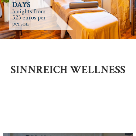
DAYS
3 nights from
523 euros per
person
SINNREICH WELLNESS