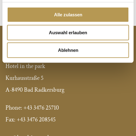
Alle zulassen
Auswahl erlauben
CONTACT
Ablehnen
Hotel in the park
Kurhausstraße 5
A-8490 Bad Radkersburg
Phone: +43 3476 25710
Fax: +43 3476 208545