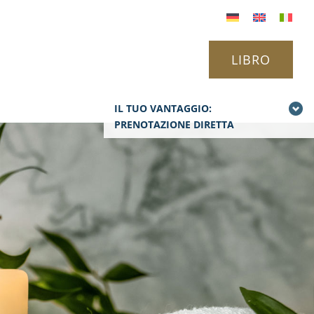
LIBRO
IL TUO VANTAGGIO:
PRENOTAZIONE DIRETTA