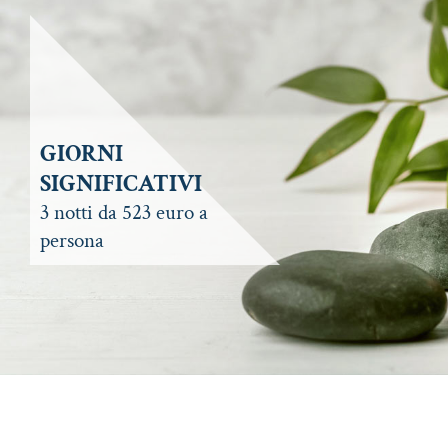
GIORNI
SIGNIFICATIVI
3 notti da 523 euro a
persona