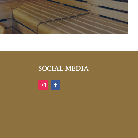
SOCIAL MEDIA