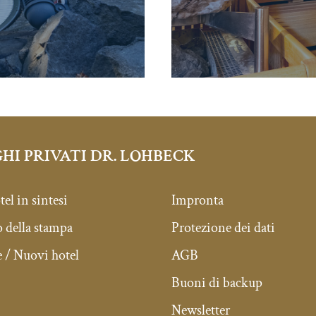
HI PRIVATI DR. LOHBECK
tel in sintesi
Impronta
della stampa
Protezione dei dati
 / Nuovi hotel
AGB
Buoni di backup
Newsletter