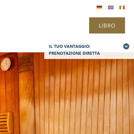
LIBRO
IL TUO VANTAGGIO:
PRENOTAZIONE DIRETTA