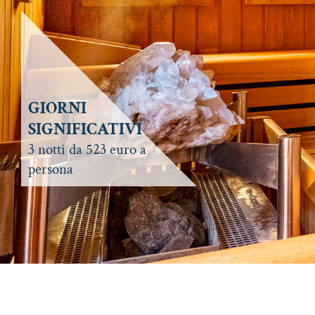
GIORNI
SIGNIFICATIVI
3 notti da 523 euro a
persona