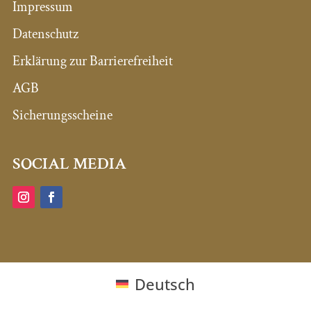
Impressum
Datenschutz
Erklärung zur Barrierefreiheit
AGB
Sicherungsscheine
SOCIAL MEDIA
Deutsch