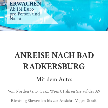
ERWACHEN
Ab 131 Euro
pro Person und
Nacht
ANREISE NACH BAD
RADKERSBURG
Mit dem Auto:
Von Norden (z. B. Graz, Wien): Fahren Sie auf der A9
Richtung Slowenien bis zur Ausfahrt Vogau-Straß.