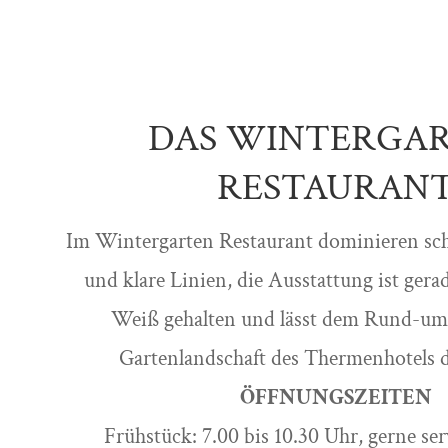
DAS WINTERGA
RESTAURAN
Im Wintergarten Restaurant dominieren sch
und klare Linien, die Ausstattung ist gera
Weiß gehalten und lässt dem Rund-um-
Gartenlandschaft des Thermenhotels 
ÖFFNUNGSZEITEN
Frühstück: 7.00 bis 10.30 Uhr, gerne ser