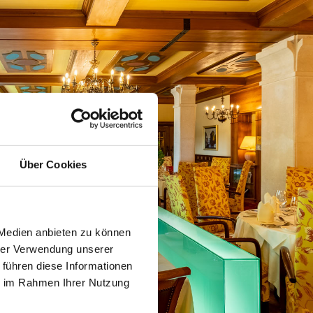
Über Cookies
 Medien anbieten zu können
hrer Verwendung unserer
 führen diese Informationen
ie im Rahmen Ihrer Nutzung