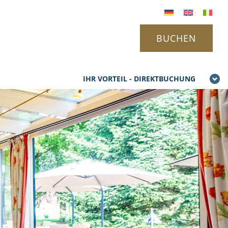
BUCHEN
IHR VORTEIL - DIREKTBUCHUNG