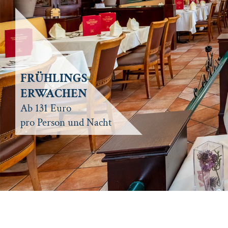
FRÜHLINGS-
ERWACHEN
Ab 131 Euro
pro Person und Nacht