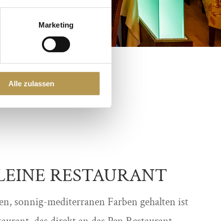
Marketing
Alle zulassen
LEINE RESTAURANT
en, sonnig-mediterranen Farben gehalten ist