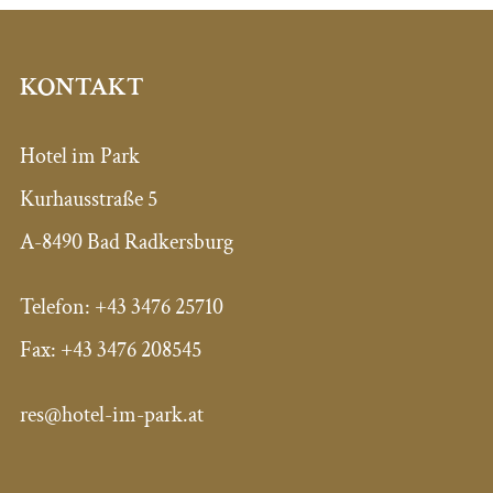
KONTAKT
Hotel im Park
Kurhausstraße 5
A-8490 Bad Radkersburg
Telefon:
+43 3476 25710
Fax:
+43 3476 208545
res@hotel-im-park.at