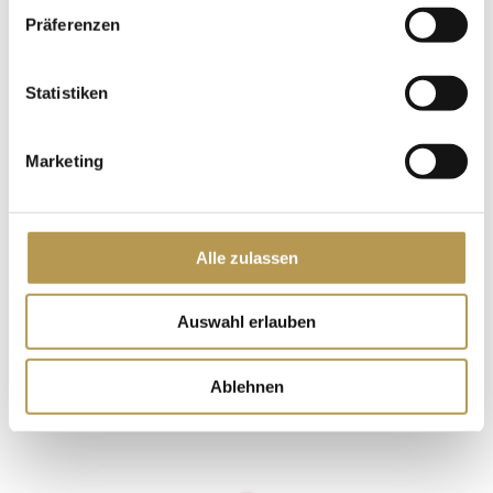
Präferenzen
Statistiken
Marketing
Alle zulassen
Auswahl erlauben
Ablehnen