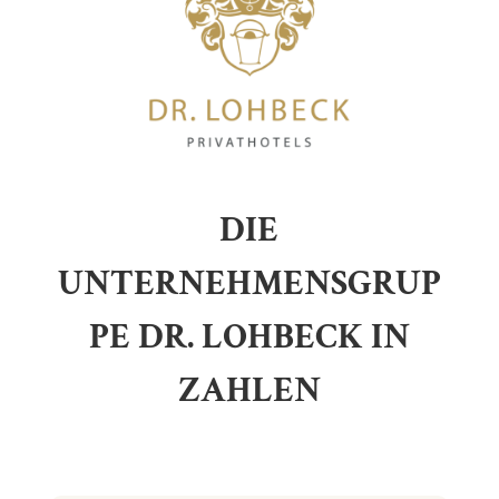
DIE
UNTERNEHMENSGRUP
PE DR. LOHBECK IN
ZAHLEN