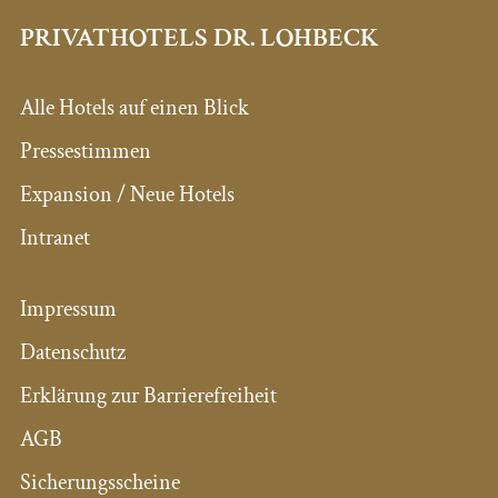
PRIVATHOTELS DR. LOHBECK
Alle Hotels auf einen Blick
Pressestimmen
Expansion / Neue Hotels
Intranet
Impressum
Datenschutz
Erklärung zur Barrierefreiheit
AGB
Sicherungsscheine