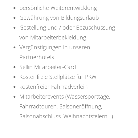
persönliche Weiterentwicklung
Gewährung von Bildungsurlaub
Gestellung und / oder Bezuschussung
von Mitarbeiterbekleidung
Vergünstigungen in unseren
Partnerhotels
Sellin Mitarbeiter-Card
Kostenfreie Stellplätze für PKW
kostenfreier Fahrradverleih
Mitarbeiterevents (Wassersporttage,
Fahrradtouren, Saisoneröffnung,
Saisonabschluss, Weihnachtsfeiern…)