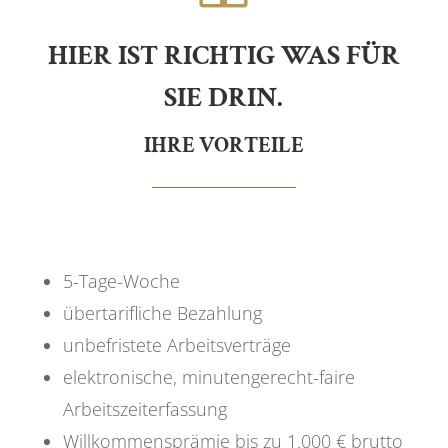
HIER IST RICHTIG WAS FÜR
SIE DRIN.
IHRE VORTEILE
5-Tage-Woche
übertarifliche Bezahlung
unbefristete Arbeitsverträge
elektronische, minutengerecht-faire
Arbeitszeiterfassung
Willkommensprämie bis zu 1.000 € brutto