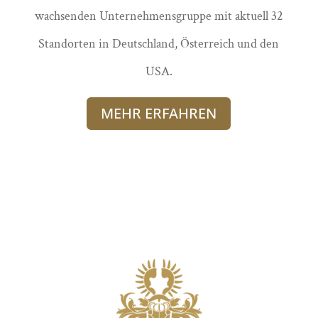
wachsenden Unternehmensgruppe mit aktuell 32
Standorten in Deutschland, Österreich und den
USA.
MEHR ERFAHREN