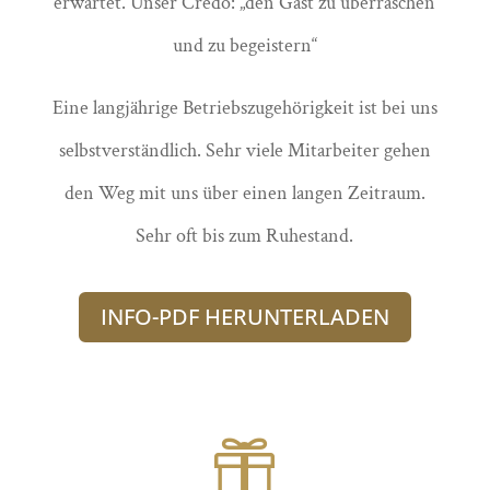
erwartet. Unser Credo: „den Gast zu überraschen
und zu begeistern“
Eine langjährige Betriebszugehörigkeit ist bei uns
selbstverständlich. Sehr viele Mitarbeiter gehen
den Weg mit uns über einen langen Zeitraum.
Sehr oft bis zum Ruhestand.
INFO-PDF HERUNTERLADEN
