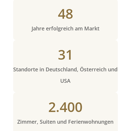
48
Jahre erfolgreich am Markt
31
Standorte in Deutschland, Österreich und
USA
2.400
Zimmer, Suiten und Ferienwohnungen