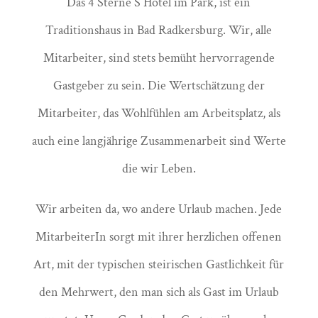
Das 4 Sterne S Hotel im Park, ist ein
Traditionshaus in Bad Radkersburg. Wir, alle
Mitarbeiter, sind stets bemüht hervorragende
Gastgeber zu sein. Die Wertschätzung der
Mitarbeiter, das Wohlfühlen am Arbeitsplatz, als
auch eine langjährige Zusammenarbeit sind Werte
die wir Leben.
Wir arbeiten da, wo andere Urlaub machen. Jede
MitarbeiterIn sorgt mit ihrer herzlichen offenen
Art, mit der typischen steirischen Gastlichkeit für
den Mehrwert, den man sich als Gast im Urlaub