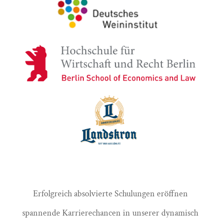
Erfolgreich absolvierte Schulungen eröffnen
spannende Karrierechancen in unserer dynamisch