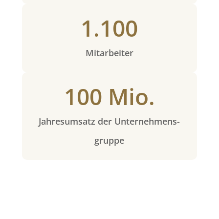
1.100
Mitarbeiter
100 Mio.
Jahresumsatz der Unternehmens-
gruppe