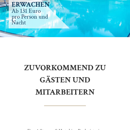
ERWACHEN
Ab 131 Euro
pro Person und
Nacht
ZUVORKOMMEND ZU
GÄSTEN UND
MITARBEITERN