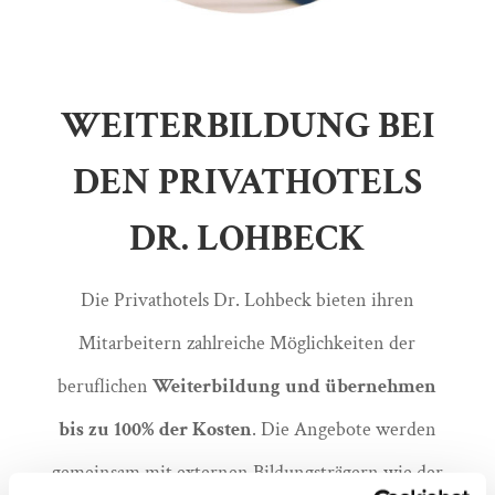
WEITERBILDUNG BEI
DEN PRIVATHOTELS
DR. LOHBECK
Die Privathotels Dr. Lohbeck bieten ihren
Mitarbeitern zahlreiche Möglichkeiten der
beruflichen
Weiterbildung und übernehmen
bis zu 100% der Kosten
. Die Angebote werden
gemeinsam mit externen Bildungsträgern wie der