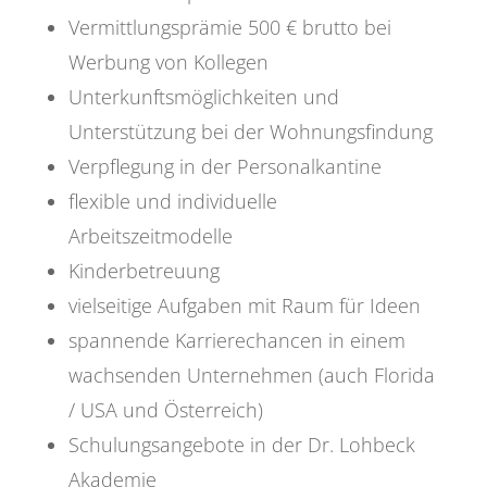
Vermittlungsprämie 500 € brutto bei
Werbung von Kollegen
Unterkunftsmöglichkeiten und
Unterstützung bei der Wohnungsfindung
Verpflegung in der Personalkantine
flexible und individuelle
Arbeitszeitmodelle
Kinderbetreuung
vielseitige Aufgaben mit Raum für Ideen
spannende Karrierechancen in einem
wachsenden Unternehmen (auch Florida
/ USA und Österreich)
Schulungsangebote in der Dr. Lohbeck
Akademie