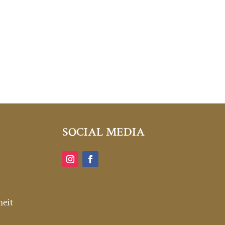
SOCIAL MEDIA
heit