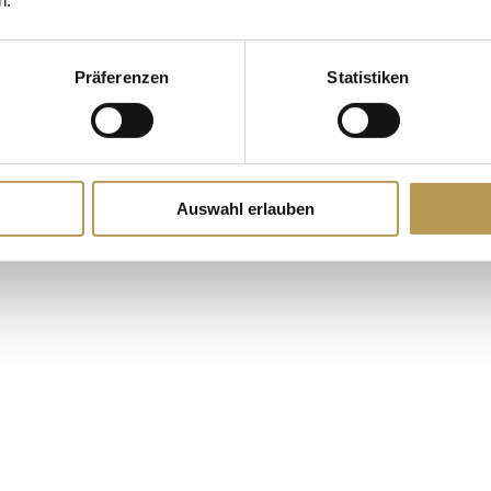
n.
Präferenzen
Statistiken
Auswahl erlauben