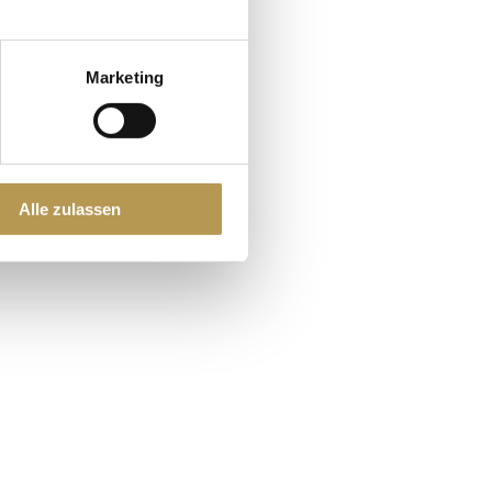
Marketing
Alle zulassen