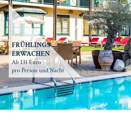
FRÜHLINGS-
ERWACHEN
Ab 131 Euro
pro Person und Nacht