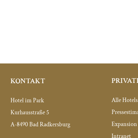
PRIVAT
KONTAKT
Alle Hotels
Hotel im Park
Pressesti
Kurhausstraße 5
Expansion 
A-8490 Bad Radkersburg
Intranet