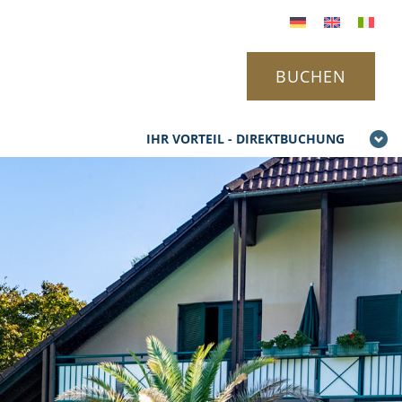
BUCHEN
IHR VORTEIL - DIREKTBUCHUNG