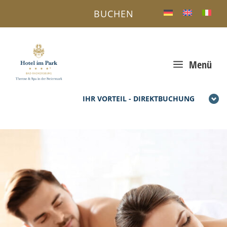
BUCHEN
a
Menü
IHR VORTEIL - DIREKTBUCHUNG