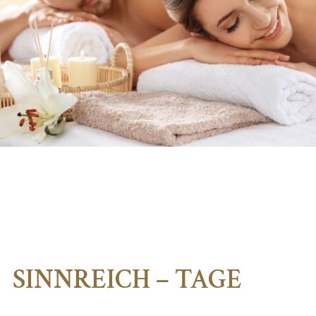
SINNREICH – TAGE