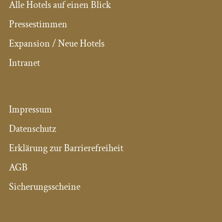
Alle Hotels auf einen Blick
Pressestimmen
Expansion / Neue Hotels
Intranet
Impressum
Datenschutz
Erklärung zur Barrierefreiheit
AGB
Sicherungsscheine