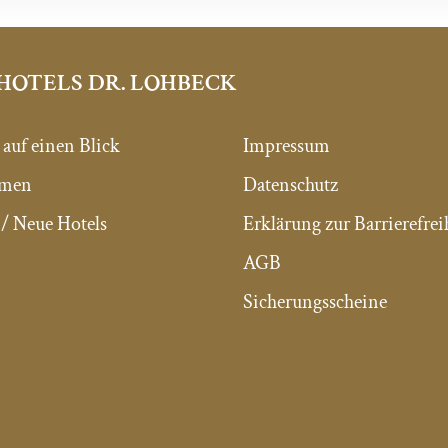
HOTELS DR. LOHBECK
 auf einen Blick
Impressum
mmen
Datenschutz
/ Neue Hotels
Erklärung zur Barrierefrei
AGB
Sicherungsscheine