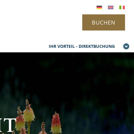
BUCHEN
IHR VORTEIL - DIREKTBUCHUNG
IT