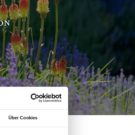
SON
Über Cookies