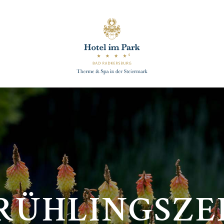
RÜHLINGSZE