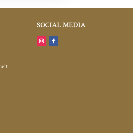
SOCIAL MEDIA
heit