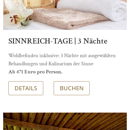
SINNREICH-TAGE | 3 Nächte
Wohlbefinden inklusive: 3 Nächte mit ausgewählten
Behandlungen und Kulinarium der Sinne
Ab 471 Euro pro Person.
DETAILS
BUCHEN