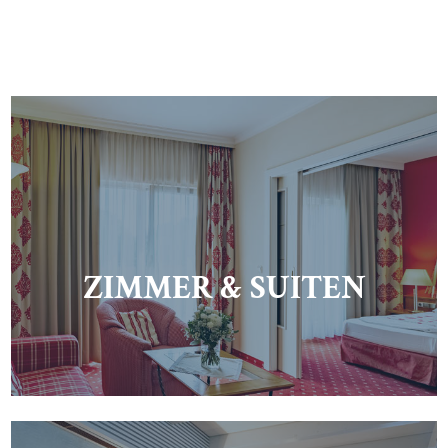
ZIMMER & SUITEN