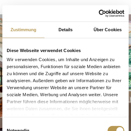
Zustimmung
Details
Über Cookies
Diese Webseite verwendet Cookies
Wir verwenden Cookies, um Inhalte und Anzeigen zu
personalisieren, Funktionen für soziale Medien anbieten
zu können und die Zugriffe auf unsere Website zu
analysieren. Außerdem geben wir Informationen zu Ihrer
Verwendung unserer Website an unsere Partner für
soziale Medien, Werbung und Analysen weiter. Unsere
Partner führen diese Informationen möglicherweise mit
weiteren Daten zusammen, die Sie ihnen bereitgestellt
haben oder die sie im Rahmen Ihrer Nutzung der Dienste
gesammelt haben.
Einwilligungsauswahl
Notwendig