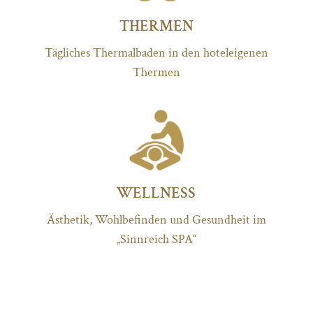
THERMEN
Tägliches Thermalbaden in den hoteleigenen
Thermen
WELLNESS
Ästhetik, Wohlbefinden und Gesundheit im
„Sinnreich SPA“