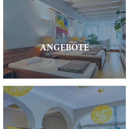
ANGEBOTE