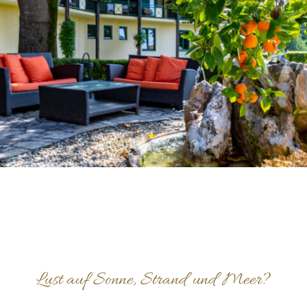
Lust auf Sonne, Strand und Meer?