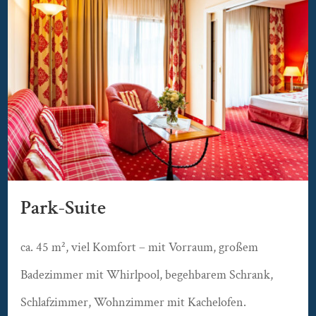
Park-Suite
ca. 45 m², viel Komfort – mit Vorraum, großem
Badezimmer mit Whirlpool, begehbarem Schrank,
Schlafzimmer, Wohnzimmer mit Kachelofen.