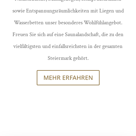
sowie Entspannungsräumlichkeiten mit Liegen und
Wasserbetten unser besonderes Wohlfühlangebot.
Freuen Sie sich auf eine Saunalandschaft, die zu den
vielfältigsten und einfallsreichsten in der gesamten
Steiermark gehört.
MEHR ERFAHREN