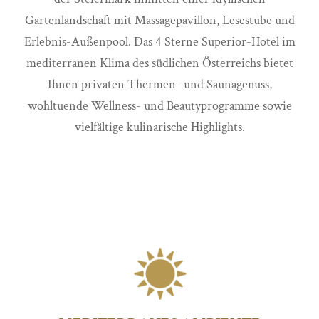
Gartenlandschaft mit Massagepavillon, Lesestube und
Erlebnis-Außenpool. Das 4 Sterne Superior-Hotel im
mediterranen Klima des südlichen Österreichs bietet
Ihnen privaten Thermen- und Saunagenuss,
wohltuende Wellness- und Beautyprogramme sowie
vielfältige kulinarische Highlights.