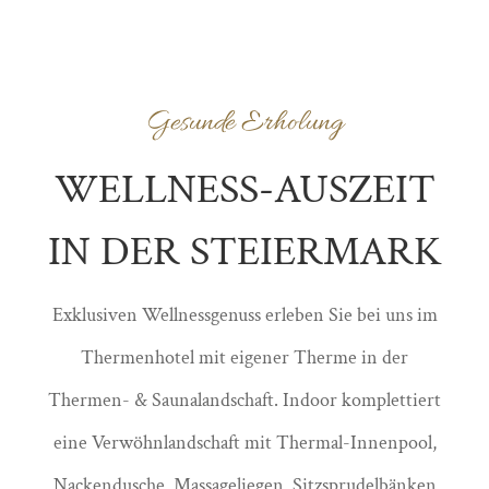
Gesunde Erholung
WELLNESS-AUSZEIT
IN DER STEIERMARK
Exklusiven Wellnessgenuss erleben Sie bei uns im
Thermenhotel mit eigener Therme in der
Thermen- & Saunalandschaft. Indoor komplettiert
eine Verwöhnlandschaft mit Thermal-Innenpool,
Nackendusche, Massageliegen, Sitzsprudelbänken