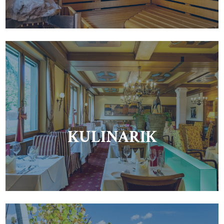
KULINARIK