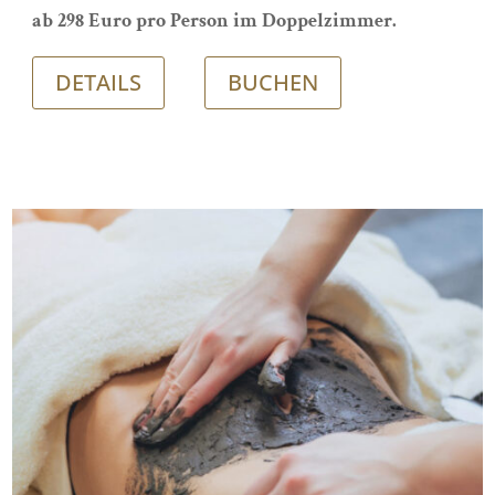
ab 298 Euro pro Person im Doppelzimmer.
DETAILS
BUCHEN