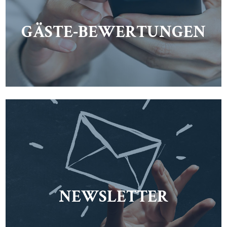
GÄSTE-BEWERTUNGEN
NEWSLETTER