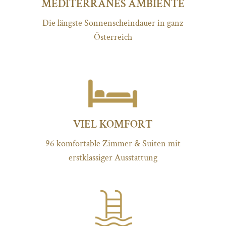
MEDITERRANES AMBIENTE
Die längste Sonnenscheindauer in ganz
Österreich
VIEL KOMFORT
96 komfortable Zimmer & Suiten mit
erstklassiger Ausstattung