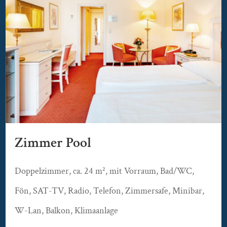
Zimmer Pool
Doppelzimmer, ca. 24 m², mit Vorraum, Bad/WC,
Fön, SAT-TV, Radio, Telefon, Zimmersafe, Minibar,
W-Lan, Balkon, Klimaanlage