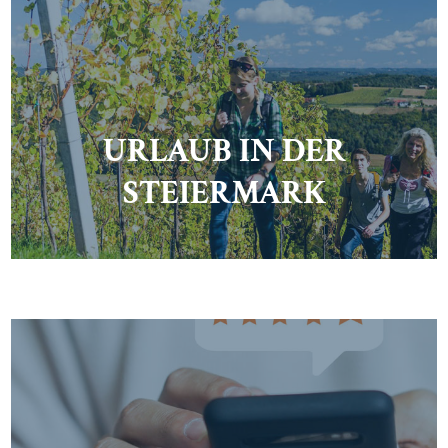
URLAUB IN DER
STEIERMARK