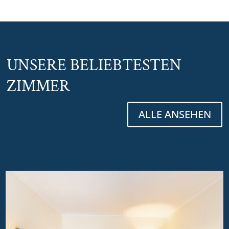
UNSERE BELIEBTESTEN
ZIMMER
ALLE ANSEHEN