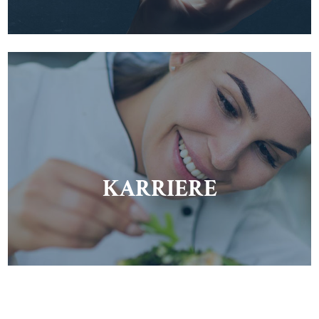
KARRIERE