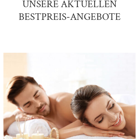
UNSERE AKTUELLEN
BESTPREIS-ANGEBOTE