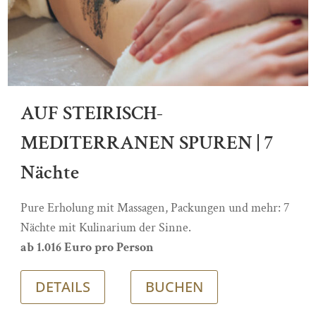
AUF STEIRISCH-
MEDITERRANEN SPUREN | 7
Nächte
Pure Erholung mit Massagen, Packungen und mehr: 7
Nächte mit Kulinarium der Sinne.
ab 1.016 Euro pro Person
DETAILS
BUCHEN