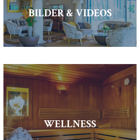
BILDER & VIDEOS
WELLNESS