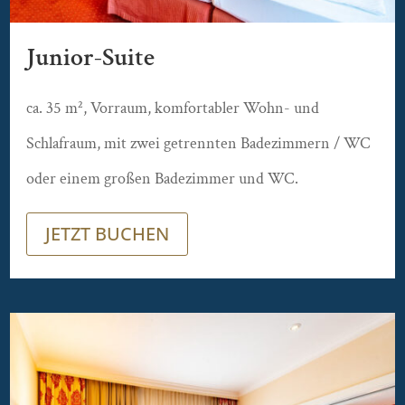
Junior-Suite
ca. 35 m², Vorraum, komfortabler Wohn- und
Schlafraum, mit zwei getrennten Badezimmern / WC
oder einem großen Badezimmer und WC.
JETZT BUCHEN