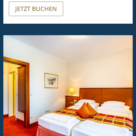
JETZT BUCHEN