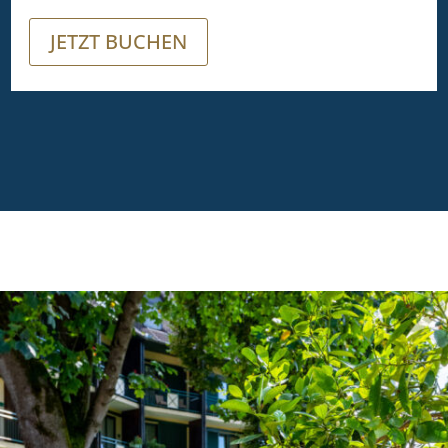
JETZT BUCHEN