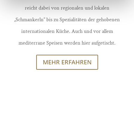
reicht dabei von regionalen und lokalen
„Schmankerln“ bis zu Spezialitäten der gehobenen
internationalen Küche. Auch und vor allem
mediterrane Speisen werden hier aufgetischt.
MEHR ERFAHREN